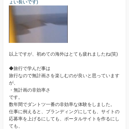
ょい長いです)
以上ですが、初めての海外はとても疲れましたね(笑)
◆旅行で学んだ事は
旅行なので無計画さを楽しむのが良いと思っています
が、
・無計画の非効率さ
です。
数年間でダントツ一番の非効率な体験をしました。
仕事に例えると、ブランディングにしても、サイトの
応募率を上げるにしても、ポータルサイトを作るにし
ても、