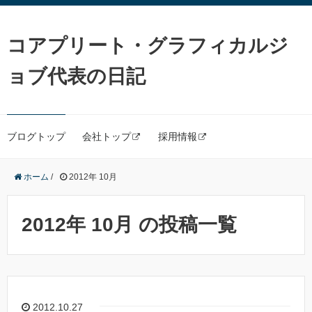
コアプリート・グラフィカルジ
ョブ代表の日記
ブログトップ
会社トップ
採用情報
ホーム
/
2012年 10月
2012年 10月 の投稿一覧
2012.10.27