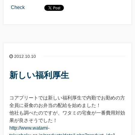
Check
2012.10.10
新しい福利厚生
コアプリートでは新しい福利厚生で内勤でお勤めの方
全員に昼食のお弁当の配給を始めました！
他社も調べたのですが、ワタミの宅食が一番費用対効
果が良さそうでした！
http://www.watami-