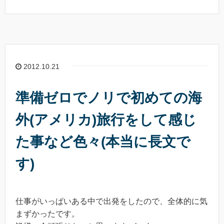
2012.10.21
準備ゼロでノリで初めての海
外(アメリカ)旅行をして感じ
た事など色々(本当に長文で
す)
仕事がいっぱいある中で出発をしたので、全体的に気
まずかったです。