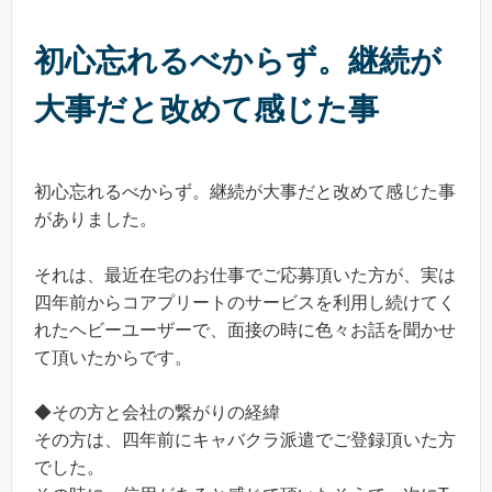
初心忘れるべからず。継続が
大事だと改めて感じた事
初心忘れるべからず。継続が大事だと改めて感じた事
がありました。
それは、最近在宅のお仕事でご応募頂いた方が、実は
四年前からコアプリートのサービスを利用し続けてく
れたヘビーユーザーで、面接の時に色々お話を聞かせ
て頂いたからです。
◆その方と会社の繋がりの経緯
その方は、四年前にキャバクラ派遣でご登録頂いた方
でした。