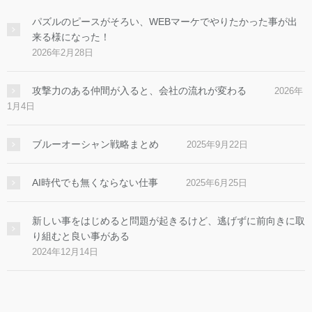
パズルのピースがそろい、WEBマーケでやりたかった事が出
来る様になった！
2026年2月28日
攻撃力のある仲間が入ると、会社の流れが変わる
2026年
1月4日
ブルーオーシャン戦略まとめ
2025年9月22日
AI時代でも無くならない仕事
2025年6月25日
新しい事をはじめると問題が起きるけど、逃げずに前向きに取
り組むと良い事がある
2024年12月14日