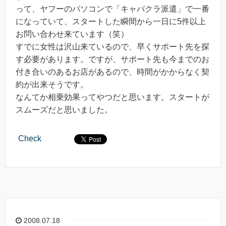
って、ヤフーのパソコンで「キャバクラ派遣」で一番
になっていて、スタートした瞬間から一日に5件以上
お問い合わせ来ています（笑）
すでに女性は沢山来ているので、早くサポート先を探
す必要があります。ですが、サポート先も今までのお
付き合いのあるお店があるので、時間がかからなく契
約が出来そうです。
なんてか相乗効果ってやつだと思います。スタートが
スムーズだと思いました。
Check
2008.07.18