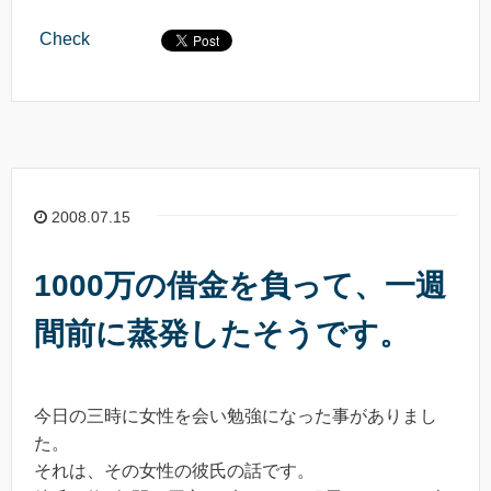
Check
2008.07.15
1000万の借金を負って、一週
間前に蒸発したそうです。
今日の三時に女性を会い勉強になった事がありまし
た。
それは、その女性の彼氏の話です。