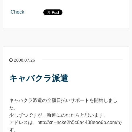
Check
2008.07.26
キャバクラ派遣
キャバクラ派遣の全額日払いサポートを開始しまし
た。
少しずつですが、軌道にのれたらと思います。
アドレスは、http://xn--ncke2h5c6a4438eoo6b.com/で
す。