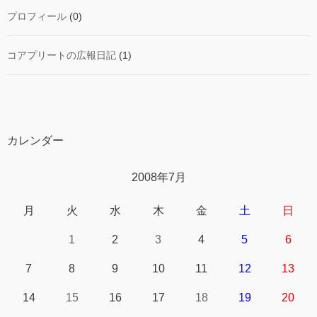
プロフィール
(0)
コアプリートの広報日記
(1)
カレンダー
2008年7月
月
火
水
木
金
土
日
1
2
3
4
5
6
7
8
9
10
11
12
13
14
15
16
17
18
19
20