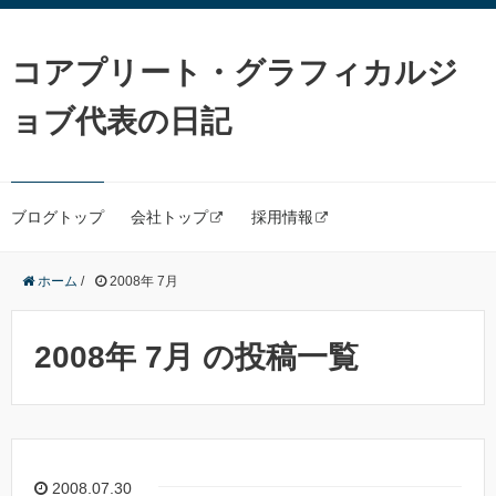
コアプリート・グラフィカルジ
ョブ代表の日記
ブログトップ
会社トップ
採用情報
ホーム
/
2008年 7月
2008年 7月 の投稿一覧
2008.07.30