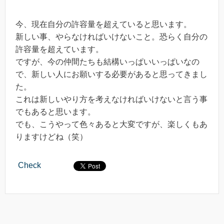
今、現在自分の許容量を超えていると思います。
新しい事、やらなければいけないこと。恐らく自分の
許容量を超えています。
ですが、今の仲間たちも結構いっぱいいっぱいなの
で、新しい人にお願いする必要があると思ってきまし
た。
これは新しいやり方を考えなければいけないと言う事
でもあると思います。
でも、こうやって色々あると大変ですが、楽しくもあ
りますけどね（笑）
Check