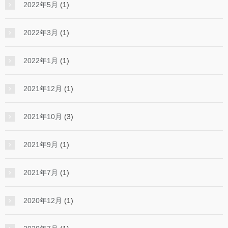
2022年5月
(1)
2022年3月
(1)
2022年1月
(1)
2021年12月
(1)
2021年10月
(3)
2021年9月
(1)
2021年7月
(1)
2020年12月
(1)