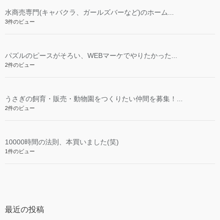
水商売専門(キャバクラ、ガールズバーなど)のホーム...
3件のビュー
パズルのピースがそろい、WEBマーケでやりたかった...
2件のビュー
うさぎの飼育・販売・動物園をつくりたい仲間を募集！...
2件のビュー
10000時間の法則、本買いました(笑)
1件のビュー
最近の投稿