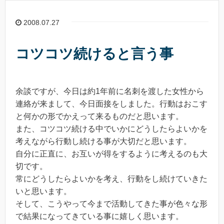
2008.07.27
コツコツ続けると言う事
余談ですが、今日は約1年前に名刺を渡した女性から
連絡が来まして、今日面接をしました。行動はおこす
と何かの形でかえって来るものだと思います。
また、コツコツ続ける中でいかにどうしたらよいかを
考えながら行動し続ける事が大切だと思います。
自分に正直に、お互いが得をするように考えるのも大
切です。
常にどうしたらよいかを考え、行動をし続けていきた
いと思います。
そして、こうやって今まで活動してきた事が色々な形
で結果になってきている事に嬉しく思います。