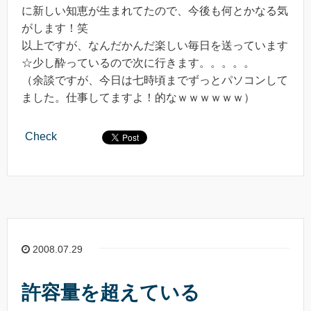
に新しい知恵が生まれてたので、今後も何とかなる気
がします！笑
以上ですが、なんだかんだ楽しい毎日を送っています
☆少し酔っているので次に行きます。。。。。
（余談ですが、今日は七時頃までずっとパソコンして
ました。仕事してますよ！的なｗｗｗｗｗｗ）
Check
2008.07.29
許容量を超えている