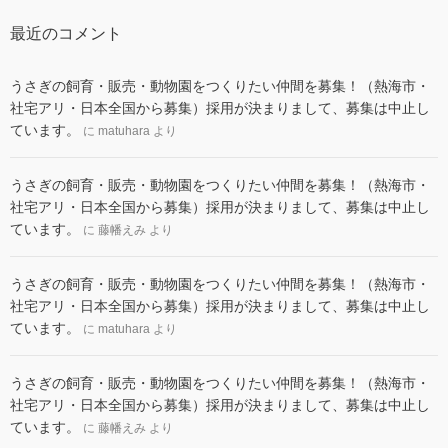
最近のコメント
うさぎの飼育・販売・動物園をつくりたい仲間を募集！（熱海市・
社宅アリ・日本全国から募集）採用が決まりまして、募集は中止し
ています。
に
matuhara
より
うさぎの飼育・販売・動物園をつくりたい仲間を募集！（熱海市・
社宅アリ・日本全国から募集）採用が決まりまして、募集は中止し
ています。
に
藤幡えみ
より
うさぎの飼育・販売・動物園をつくりたい仲間を募集！（熱海市・
社宅アリ・日本全国から募集）採用が決まりまして、募集は中止し
ています。
に
matuhara
より
うさぎの飼育・販売・動物園をつくりたい仲間を募集！（熱海市・
社宅アリ・日本全国から募集）採用が決まりまして、募集は中止し
ています。
に
藤幡えみ
より