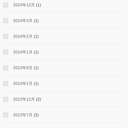
2024年12月
(1)
2024年3月
(1)
2024年2月
(1)
2024年1月
(1)
2023年8月
(1)
2023年1月
(1)
2022年12月
(2)
2022年7月
(2)