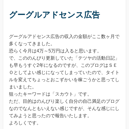
グーグルアドセンス広告
グーグルアドセンス広告の収入の金額がここ数ヶ月で
多くなってきました。
恐らく今月は4万～5万円は入ると思います。
で、こののんびり更新していた「テツヤの活動日記」
も早もうすぐ2年になるのですが、このブログはＳＥ
Ｏとしてよい感じになってしまっていたので、タイト
ルを変えてちょっとおこずかいを稼ごうかと思ってし
まいました。
狙ったキーワードは「スカウト」です。
ただ、目的はのんびり楽しく自分の自己満足のブログ
なのでなんともいえない感じですが、そんな感じにし
てみようと思ったので報告いたします。
よろしくです。