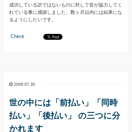
成功している訳ではないものに対して皆が協力してく
れている事に感謝しました。数ヶ月以内には結果にな
るようにしたいです。
Check
2008.07.30
世の中には「前払い」「同時
払い」「後払い」 の三つに分
かれます