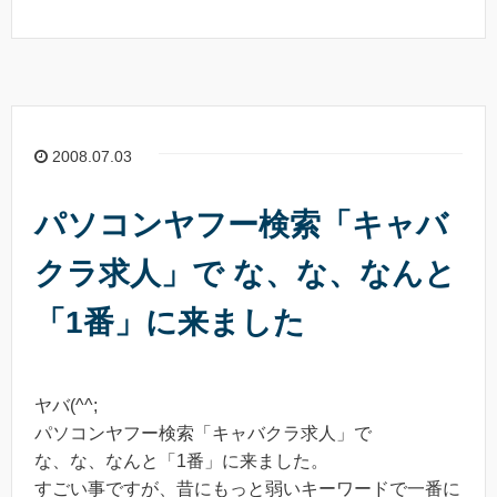
2008.07.03
パソコンヤフー検索「キャバ
クラ求人」で な、な、なんと
「1番」に来ました
ヤバ(^^;
パソコンヤフー検索「キャバクラ求人」で
な、な、なんと「1番」に来ました。
すごい事ですが、昔にもっと弱いキーワードで一番に