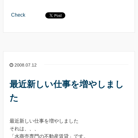
Check
2008.07.12
最近新しい仕事を増やしまし
た
最近新しい仕事を増やしました
それは、、、
「水商売専門の不動産賃貸」です。