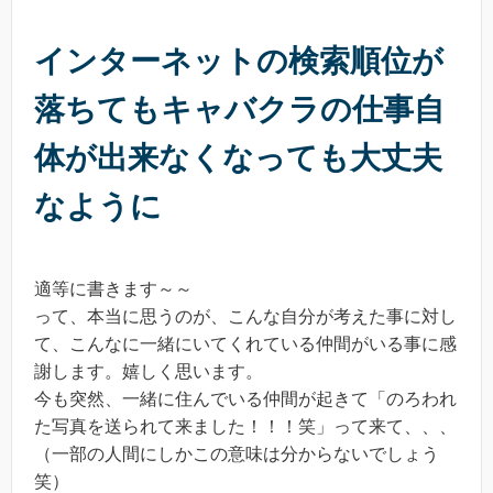
インターネットの検索順位が
落ちてもキャバクラの仕事自
体が出来なくなっても大丈夫
なように
適等に書きます～～
って、本当に思うのが、こんな自分が考えた事に対し
て、こんなに一緒にいてくれている仲間がいる事に感
謝します。嬉しく思います。
今も突然、一緒に住んでいる仲間が起きて「のろわれ
た写真を送られて来ました！！！笑」って来て、、、
（一部の人間にしかこの意味は分からないでしょう
笑）