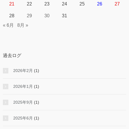
21
22
23
24
25
26
27
28
29
30
31
« 6月
8月 »
過去ログ
2026年2月
(1)
2026年1月
(1)
2025年9月
(1)
2025年6月
(1)