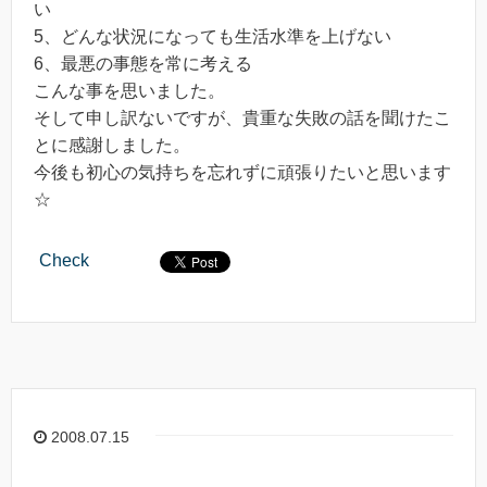
い
5、どんな状況になっても生活水準を上げない
6、最悪の事態を常に考える
こんな事を思いました。
そして申し訳ないですが、貴重な失敗の話を聞けたこ
とに感謝しました。
今後も初心の気持ちを忘れずに頑張りたいと思います
☆
Check
2008.07.15