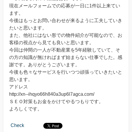
現在メールフォームでの応募が一日に1件以上来てい
ます。
今後はもっとお問い合わせが来るように工夫していき
たいと思います。
また、他社にはない形での物件紹介が可能なので、お
客様の視点から見ても良いと思います。
今回は仲間の一人が不動産業を5年経験していて、そ
の方の知識が無ければまず始まらない仕事でした。感
謝です。ありがとうございます。
今後も色々なサービスを行いつつ頑張っていきたいと
思います。
アドレス
http://xn--ihqyo66h840a3up6l7agca.com/
ＳＥＯ対策もお金をかけてやるつもりです。
よろしくです。
Check