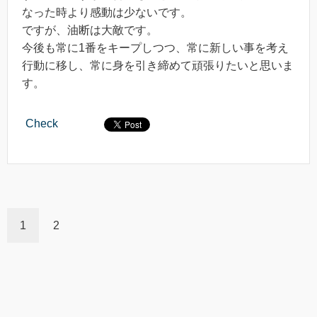
なった時より感動は少ないです。
ですが、油断は大敵です。
今後も常に1番をキープしつつ、常に新しい事を考え
行動に移し、常に身を引き締めて頑張りたいと思いま
す。
Check
1
2