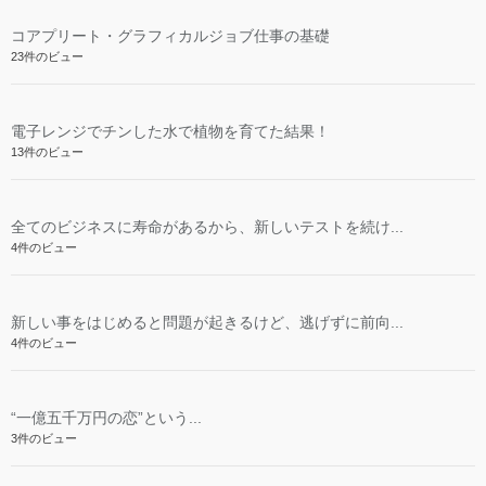
コアプリート・グラフィカルジョブ仕事の基礎
23件のビュー
電子レンジでチンした水で植物を育てた結果！
13件のビュー
全てのビジネスに寿命があるから、新しいテストを続け...
4件のビュー
新しい事をはじめると問題が起きるけど、逃げずに前向...
4件のビュー
“一億五千万円の恋”という...
3件のビュー