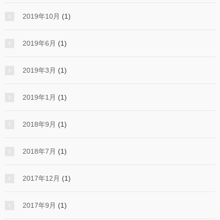
2019年10月
(1)
2019年6月
(1)
2019年3月
(1)
2019年1月
(1)
2018年9月
(1)
2018年7月
(1)
2017年12月
(1)
2017年9月
(1)