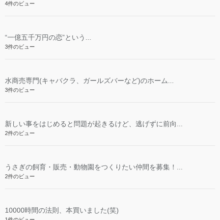
4件のビュー
“一億五千万円の恋”という...
3件のビュー
水商売専門(キャバクラ、ガールズバーなど)のホーム...
3件のビュー
新しい事をはじめると問題が起きるけど、逃げずに前向...
2件のビュー
うさぎの飼育・販売・動物園をつくりたい仲間を募集！...
2件のビュー
10000時間の法則、本買いました(笑)
1件のビュー