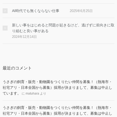
AI時代でも無くならない仕事
2025年6月25日
新しい事をはじめると問題が起きるけど、逃げずに前向きに取
り組むと良い事がある
2024年12月14日
最近のコメント
うさぎの飼育・販売・動物園をつくりたい仲間を募集！（熱海市・
社宅アリ・日本全国から募集）採用が決まりまして、募集は中止し
ています。
に
matuhara
より
うさぎの飼育・販売・動物園をつくりたい仲間を募集！（熱海市・
社宅アリ・日本全国から募集）採用が決まりまして、募集は中止し