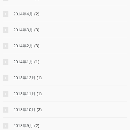
2014年4月
(2)
2014年3月
(3)
2014年2月
(3)
2014年1月
(1)
2013年12月
(1)
2013年11月
(1)
2013年10月
(3)
2013年9月
(2)