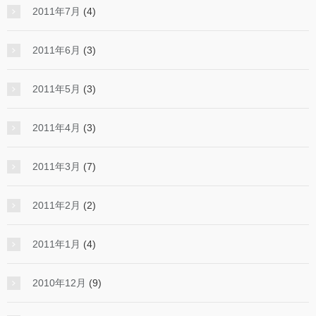
2011年7月
(4)
2011年6月
(3)
2011年5月
(3)
2011年4月
(3)
2011年3月
(7)
2011年2月
(2)
2011年1月
(4)
2010年12月
(9)