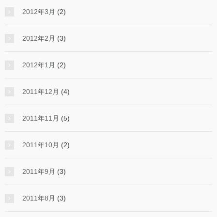
2012年3月
(2)
2012年2月
(3)
2012年1月
(2)
2011年12月
(4)
2011年11月
(5)
2011年10月
(2)
2011年9月
(3)
2011年8月
(3)