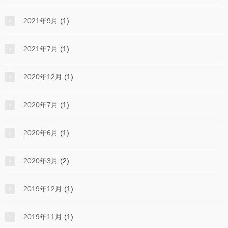
2021年9月
(1)
2021年7月
(1)
2020年12月
(1)
2020年7月
(1)
2020年6月
(1)
2020年3月
(2)
2019年12月
(1)
2019年11月
(1)