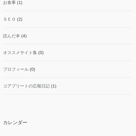
お食事
(1)
ＳＥＯ
(2)
読んだ本
(4)
オススメサイト集
(0)
プロフィール
(0)
コアプリートの広報日記
(1)
カレンダー