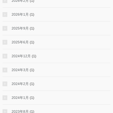
2026年2月
(1)
2026年1月
(1)
2025年9月
(1)
2025年6月
(1)
2024年12月
(1)
2024年3月
(1)
2024年2月
(1)
2024年1月
(1)
2023年8月
(1)