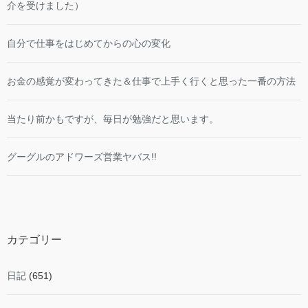
介を受けました）
自分で仕事をはじめてからの心の変化
お金の感覚が変わってきた＆仕事で上手く行くと思った一番の方法
当たり前かもですが、毎日が勉強だと思います。
グーグルのアドワーズ営業ヤバス!!
カテゴリー
日記
(651)