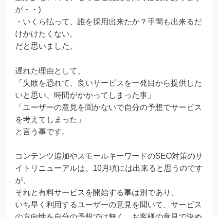
が・・)
・いくら払って、誰を採用出来たか？手間も出来るだ
けかけたくない。
だと思いました。
遅れた理由として、
「失敗を恐れて、良いサービスを一発目から提供した
いと思い、時間がかかってしまった事」
「ユーザーの意見を聞かないで自分の予想でサービス
を考えてしまった」
と言う事です。
コンテンツ追加やスモールキーワードのSEO対策のサ
イトリニューアルは、10月頃には出来ると思うのです
が、
それと有料サービスを開始する事は別であり、
いち早く利用するユーザーの意見を聞いて、サービス
の方向性を自分の予想では無く、お客様の意見で決め