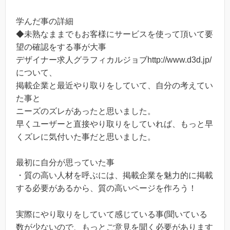
学んだ事の詳細
◆未熟なままでもお客様にサービスを使って頂いて要
望の確認をする事が大事
デザイナー求人グラフィカルジョブhttp://www.d3d.jp/
について、
掲載企業と最近やり取りをしていて、自分の考えてい
た事と
ニーズのズレがあったと思いました。
早くユーザーと直接やり取りをしていれば、もっと早
くズレに気付いた事だと思いました。
最初に自分が思っていた事
・質の高い人材を呼ぶには、掲載企業を魅力的に掲載
する必要があるから、質の高いページを作ろう！
実際にやり取りをしていて感じている事(聞いている
数が少ないので、もっとご意見を聞く必要があります