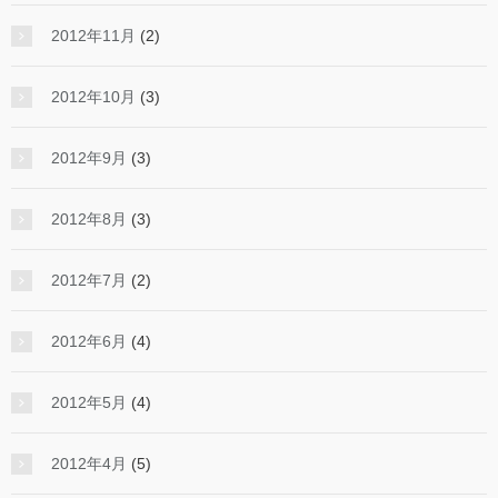
2012年11月
(2)
2012年10月
(3)
2012年9月
(3)
2012年8月
(3)
2012年7月
(2)
2012年6月
(4)
2012年5月
(4)
2012年4月
(5)