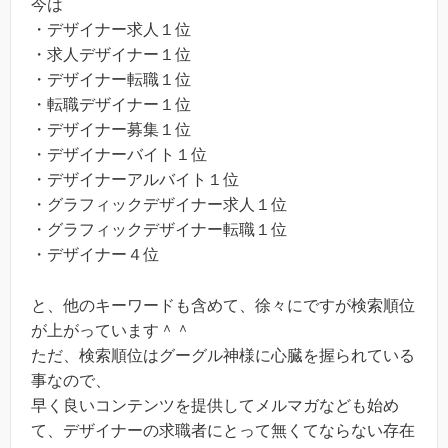
今は
・デザイナー求人１位
・求人デザイナー１位
・デザイナー転職１位
・転職デザイナー１位
・デザイナー募集１位
・デザイナーバイト１位
・デザイナーアルバイト１位
・グラフィックデザイナー求人１位
・グラフィックデザイナー転職１位
・デザイナー４位
と、他のキーワードも含めて、徐々にですが検索順位
が上がっています＾＾
ただ、検索順位はグーグル神様に心臓を握られている
事なので、
早く良いコンテンツを提供してメルマガなども始め
て、デザイナーの求職者にとって無くてならない存在