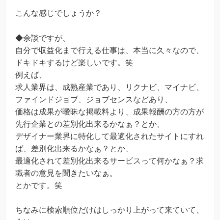
こんな感じでしょうか？
◆余談ですが、
自分で収益化まで行える仕事は、本当に久々なので、
ドキドキするけど楽しいです。笑
例えば、
求人業界は、成熟産業であり、リクナビ、マイナビ、
ファインドジョブ、ジョブセンスなどあり、
価格は成果が曖昧な掲載料より、成果報酬の方の方が
先行企業との差別化出来るかなぁ？とか、
デザイナー業界に特化して最適化されたサイトにすれ
ば、差別化出来るかなぁ？とか、
最適化されて差別化出来るサービスって何かなぁ？求
職者の意見を聞きたいなぁ。
とかです。笑
ちなみに検索順位だけはしっかり上がって来ていて、