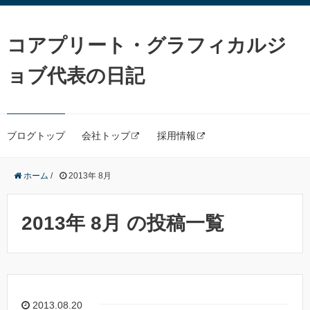
コアプリート・グラフィカルジ
ョブ代表の日記
ブログトップ
会社トップ
採用情報
ホーム
/
2013年 8月
2013年 8月 の投稿一覧
2013.08.20