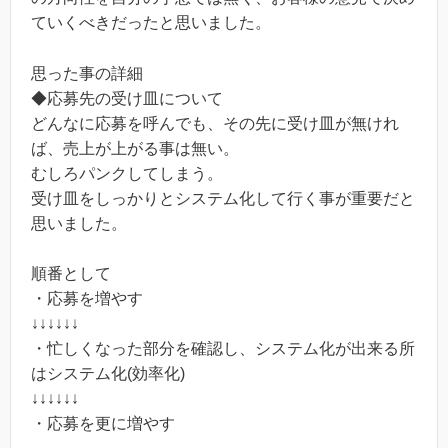
ていくべきだったと思いました。
思った事の詳細
◆応募先の受け皿について
どんなに応募を呼んでも、その先に受け皿が無けれ
ば、売上が上がる事は無い。
むしろパンクしてしまう。
受け皿をしっかりとシステム化して行く事が重要だと
思いました。
順番として
・応募を増やす
↓↓↓↓↓↓
・忙しくなった部分を確認し、システム化が出来る所
はシステム化(効率化)
↓↓↓↓↓↓
・応募を更に増やす