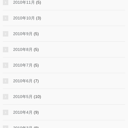
2010年11月
(5)
2010年10月
(3)
2010年9月
(5)
2010年8月
(5)
2010年7月
(5)
2010年6月
(7)
2010年5月
(10)
2010年4月
(9)