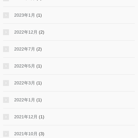
2023年1月
(1)
2022年12月
(2)
2022年7月
(2)
2022年5月
(1)
2022年3月
(1)
2022年1月
(1)
2021年12月
(1)
2021年10月
(3)