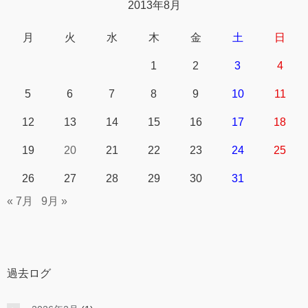
2013年8月
月
火
水
木
金
土
日
1
2
3
4
5
6
7
8
9
10
11
12
13
14
15
16
17
18
19
20
21
22
23
24
25
26
27
28
29
30
31
« 7月
9月 »
過去ログ