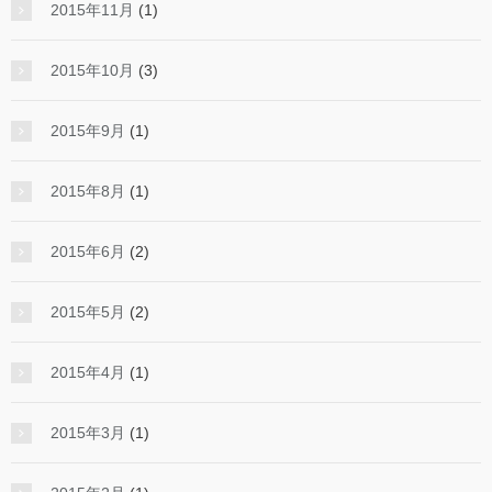
2015年11月
(1)
2015年10月
(3)
2015年9月
(1)
2015年8月
(1)
2015年6月
(2)
2015年5月
(2)
2015年4月
(1)
2015年3月
(1)