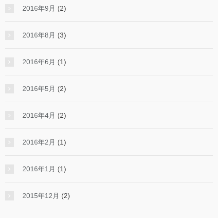
2016年9月
(2)
2016年8月
(3)
2016年6月
(1)
2016年5月
(2)
2016年4月
(2)
2016年2月
(1)
2016年1月
(1)
2015年12月
(2)