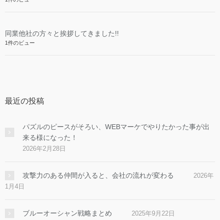
同業他社の方々と挨拶してきました!!
1件のビュー
最近の投稿
パズルのピースがそろい、WEBマーケでやりたかった事が出
来る様になった！
2026年2月28日
攻撃力のある仲間が入ると、会社の流れが変わる
2026年
1月4日
ブルーオーシャン戦略まとめ
2025年9月22日