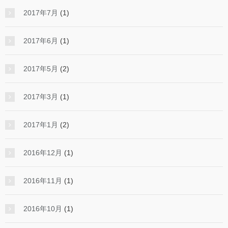
2017年7月
(1)
2017年6月
(1)
2017年5月
(2)
2017年3月
(1)
2017年1月
(2)
2016年12月
(1)
2016年11月
(1)
2016年10月
(1)