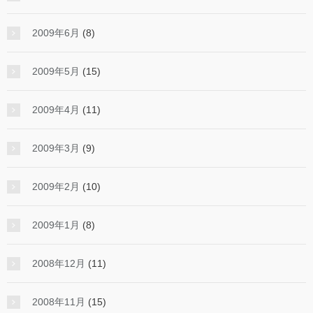
2009年6月
(8)
2009年5月
(15)
2009年4月
(11)
2009年3月
(9)
2009年2月
(10)
2009年1月
(8)
2008年12月
(11)
2008年11月
(15)