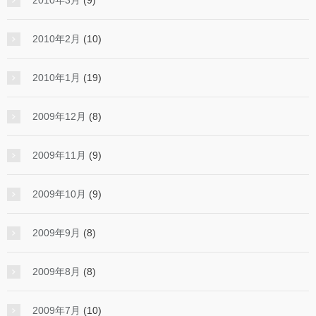
2010年3月
(9)
2010年2月
(10)
2010年1月
(19)
2009年12月
(8)
2009年11月
(9)
2009年10月
(9)
2009年9月
(8)
2009年8月
(8)
2009年7月
(10)