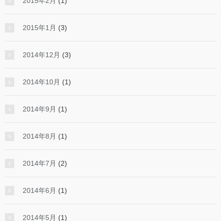
2015年2月
(1)
2015年1月
(3)
2014年12月
(3)
2014年10月
(1)
2014年9月
(1)
2014年8月
(1)
2014年7月
(2)
2014年6月
(1)
2014年5月
(1)