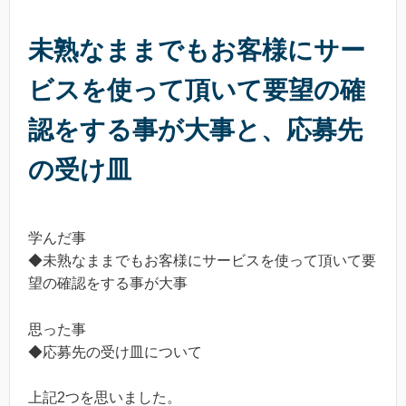
未熟なままでもお客様にサー
ビスを使って頂いて要望の確
認をする事が大事と、応募先
の受け皿
学んだ事
◆未熟なままでもお客様にサービスを使って頂いて要
望の確認をする事が大事
思った事
◆応募先の受け皿について
上記2つを思いました。