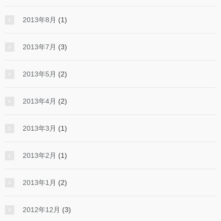
2013年8月
(1)
2013年7月
(3)
2013年5月
(2)
2013年4月
(2)
2013年3月
(1)
2013年2月
(1)
2013年1月
(2)
2012年12月
(3)