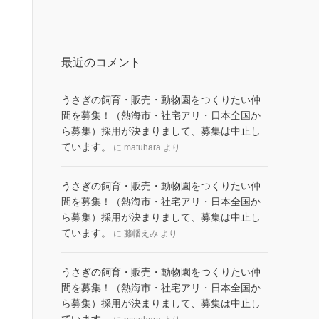
最近のコメント
うさぎの飼育・販売・動物園をつくりたい仲
間を募集！（熱海市・社宅アリ・日本全国か
ら募集）採用が決まりまして、募集は中止し
ています。
に
matuhara
より
うさぎの飼育・販売・動物園をつくりたい仲
間を募集！（熱海市・社宅アリ・日本全国か
ら募集）採用が決まりまして、募集は中止し
ています。
に
藤幡えみ
より
うさぎの飼育・販売・動物園をつくりたい仲
間を募集！（熱海市・社宅アリ・日本全国か
ら募集）採用が決まりまして、募集は中止し