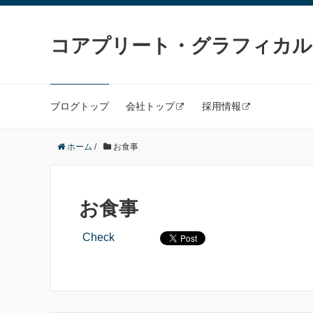
コアプリート・グラフィカル
ブログトップ
会社トップ
採用情報
ホーム
/
お食事
お食事
Check