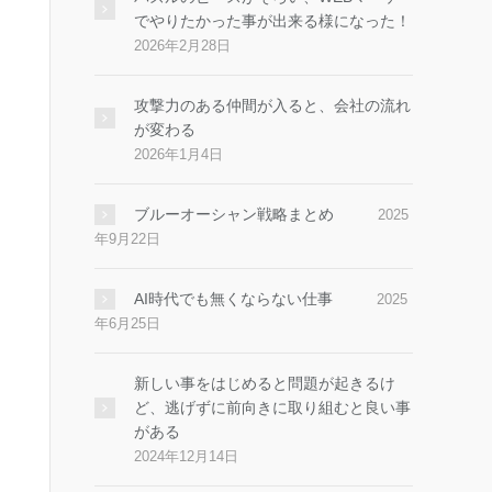
でやりたかった事が出来る様になった！
2026年2月28日
攻撃力のある仲間が入ると、会社の流れ
が変わる
2026年1月4日
ブルーオーシャン戦略まとめ
2025
年9月22日
AI時代でも無くならない仕事
2025
年6月25日
新しい事をはじめると問題が起きるけ
ど、逃げずに前向きに取り組むと良い事
がある
2024年12月14日