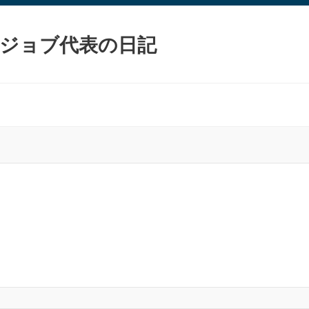
ジョブ代表の日記