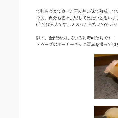
で味も今まで食べた事が無い味で熟成して
今度、自分も色々挑戦して見たいと思いま
(自分は素人ですしミスったら怖いのでガッ
以下、全部熟成しているお寿司たちです！
トゥーズのオーナーさんに写真を撮って頂きま