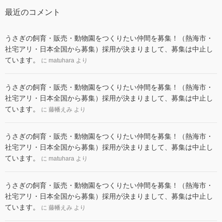
最近のコメント
うさぎの飼育・販売・動物園をつくりたい仲間を募集！（熱海市・
社宅アリ・日本全国から募集）採用が決まりまして、募集は中止し
ています。
に
matuhara
より
うさぎの飼育・販売・動物園をつくりたい仲間を募集！（熱海市・
社宅アリ・日本全国から募集）採用が決まりまして、募集は中止し
ています。
に
藤幡えみ
より
うさぎの飼育・販売・動物園をつくりたい仲間を募集！（熱海市・
社宅アリ・日本全国から募集）採用が決まりまして、募集は中止し
ています。
に
matuhara
より
うさぎの飼育・販売・動物園をつくりたい仲間を募集！（熱海市・
社宅アリ・日本全国から募集）採用が決まりまして、募集は中止し
ています。
に
藤幡えみ
より