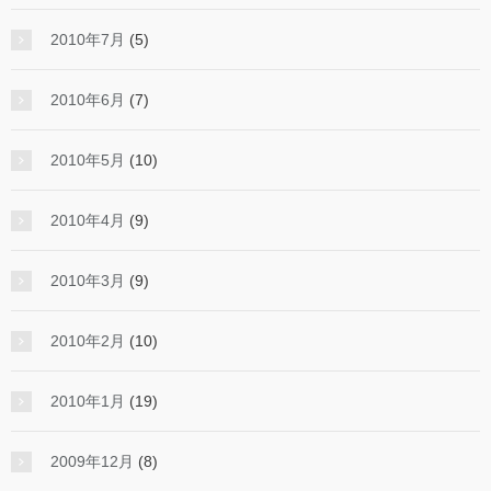
2010年7月
(5)
2010年6月
(7)
2010年5月
(10)
2010年4月
(9)
2010年3月
(9)
2010年2月
(10)
2010年1月
(19)
2009年12月
(8)