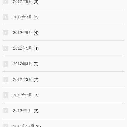
2012年8月
(3)
2012年7月
(2)
2012年6月
(4)
2012年5月
(4)
2012年4月
(5)
2012年3月
(2)
2012年2月
(3)
2012年1月
(2)
2011年12月
(4)