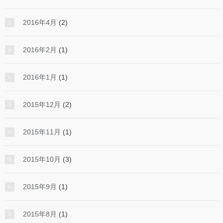
2016年4月
(2)
2016年2月
(1)
2016年1月
(1)
2015年12月
(2)
2015年11月
(1)
2015年10月
(3)
2015年9月
(1)
2015年8月
(1)