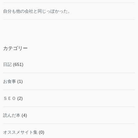
自分も他の会社と同じっぽかった。
カテゴリー
日記
(651)
お食事
(1)
ＳＥＯ
(2)
読んだ本
(4)
オススメサイト集
(0)