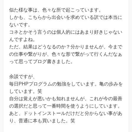
似た様な事は、色々な所で起こっています。
しかも、こちらから出会いを求めている訳では本当に
ないです。
コネとかそう言うのは個人的にはあまり好きじゃない
んですよね。
ただ、結果はどうなるのか？分かりませんが、今まで
の仕事や繋がりが、色々な形で繋がって行くんだなぁ
って思ってブログ書きました。
余談ですが、
毎日PHPプログラムの勉強をしています。亀の歩みを
しています。笑
自分は覚えが悪いかも知れませんが、これが今の最善
の選択だと思って一番時間を使うようにしています。
あと、ドットインストールだけだと分からない事があ
り、普通に本も買いました。笑