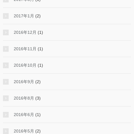
2017年1月
(2)
2016年12月
(1)
2016年11月
(1)
2016年10月
(1)
2016年9月
(2)
2016年8月
(3)
2016年6月
(1)
2016年5月
(2)