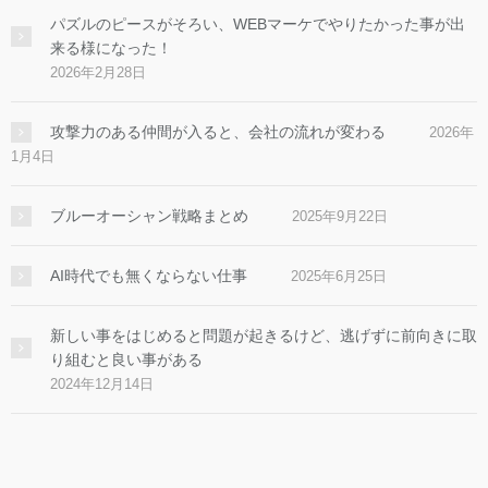
パズルのピースがそろい、WEBマーケでやりたかった事が出
来る様になった！
2026年2月28日
攻撃力のある仲間が入ると、会社の流れが変わる
2026年
1月4日
ブルーオーシャン戦略まとめ
2025年9月22日
AI時代でも無くならない仕事
2025年6月25日
新しい事をはじめると問題が起きるけど、逃げずに前向きに取
り組むと良い事がある
2024年12月14日