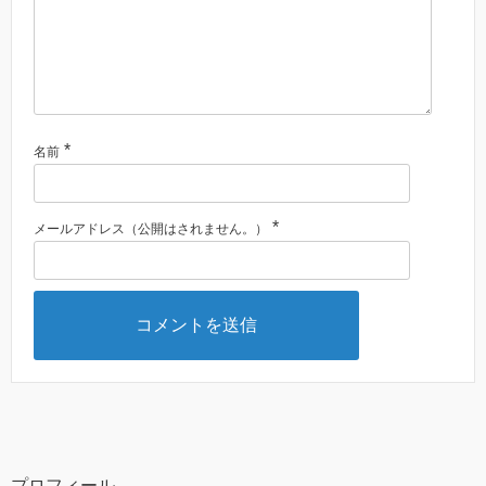
*
名前
*
メールアドレス（公開はされません。）
プロフィール