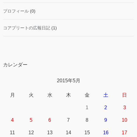
プロフィール
(0)
コアプリートの広報日記
(1)
カレンダー
2015年5月
月
火
水
木
金
土
日
1
2
3
4
5
6
7
8
9
10
11
12
13
14
15
16
17