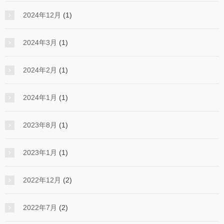
2024年12月
(1)
2024年3月
(1)
2024年2月
(1)
2024年1月
(1)
2023年8月
(1)
2023年1月
(1)
2022年12月
(2)
2022年7月
(2)