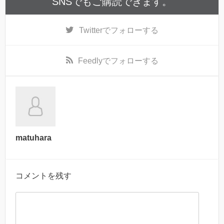
SNSでもご購読できます。
Twitter
でフォローする
Feedly
でフォローする
matuhara
コメントを残す