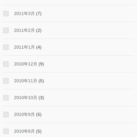
2011年3月
(7)
2011年2月
(2)
2011年1月
(4)
2010年12月
(9)
2010年11月
(5)
2010年10月
(3)
2010年9月
(5)
2010年8月
(5)