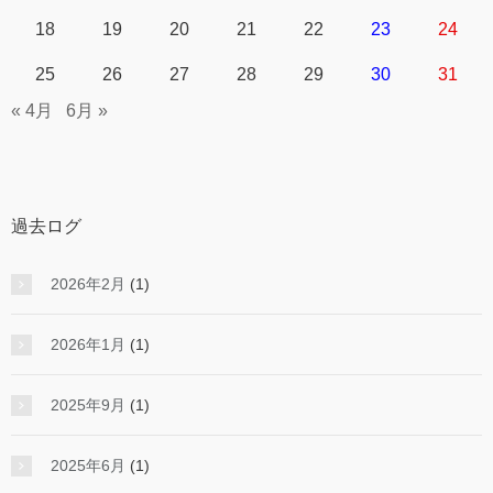
18
19
20
21
22
23
24
25
26
27
28
29
30
31
« 4月
6月 »
過去ログ
2026年2月
(1)
2026年1月
(1)
2025年9月
(1)
2025年6月
(1)