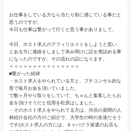
お仕事をしている方なら当たり前に感じている事だと
思うのですが、
今日も仕事は繋がって行くと思う事がありまして。
今日、ホスト求人のアフィリエイトをしようと思い、
とある方に連絡をしまして休み明けに話を煮詰める事
になったのですが、その流れの話になります。
＝＝＝＝＝＝＝＝＝＝＝＝＝＝＝
■繋がった経緯
・ホスト求人をやられている方と、プチコンサル的な
形で毎月お金を頂いていました。
で数ヶ月やり取りをしていて、ちゃんと集客したらお
金を頂けそうだと信用を松原はしました。
・そのホスト求人をやられてる方は、渋谷の昼間の人
材紹介会社の方のご紹介で、大学生の時の友達だそう
です(ホスト求人の方には、キャバクラ派遣のお店も