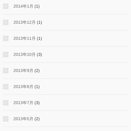
2014年1月
(1)
2013年12月
(1)
2013年11月
(1)
2013年10月
(3)
2013年9月
(2)
2013年8月
(1)
2013年7月
(3)
2013年5月
(2)