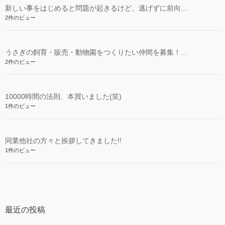
新しい事をはじめると問題が起きるけど、逃げずに前向...
2件のビュー
うさぎの飼育・販売・動物園をつくりたい仲間を募集！...
2件のビュー
10000時間の法則、本買いました(笑)
1件のビュー
同業他社の方々と挨拶してきました!!
1件のビュー
最近の投稿