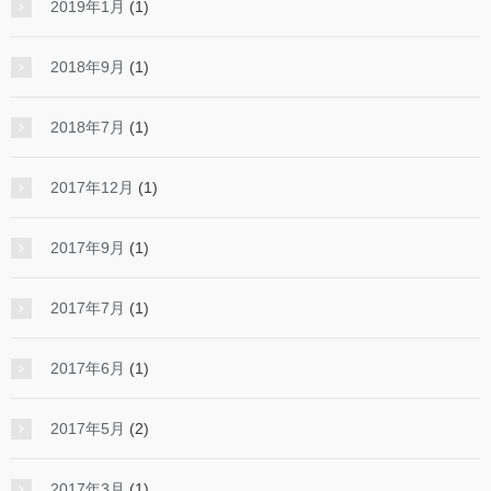
2019年1月
(1)
2018年9月
(1)
2018年7月
(1)
2017年12月
(1)
2017年9月
(1)
2017年7月
(1)
2017年6月
(1)
2017年5月
(2)
2017年3月
(1)