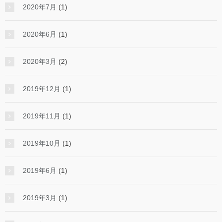
2020年7月
(1)
2020年6月
(1)
2020年3月
(2)
2019年12月
(1)
2019年11月
(1)
2019年10月
(1)
2019年6月
(1)
2019年3月
(1)