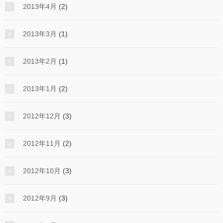
2013年4月
(2)
2013年3月
(1)
2013年2月
(1)
2013年1月
(2)
2012年12月
(3)
2012年11月
(2)
2012年10月
(3)
2012年9月
(3)