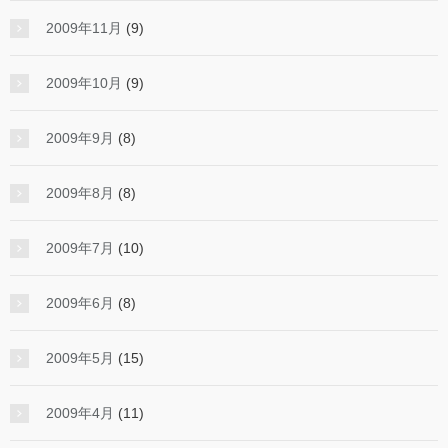
2009年11月
(9)
2009年10月
(9)
2009年9月
(8)
2009年8月
(8)
2009年7月
(10)
2009年6月
(8)
2009年5月
(15)
2009年4月
(11)