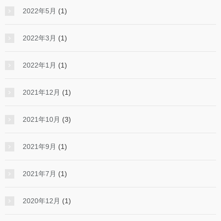
2022年5月
(1)
2022年3月
(1)
2022年1月
(1)
2021年12月
(1)
2021年10月
(3)
2021年9月
(1)
2021年7月
(1)
2020年12月
(1)