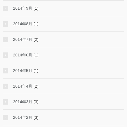
2014年9月
(1)
2014年8月
(1)
2014年7月
(2)
2014年6月
(1)
2014年5月
(1)
2014年4月
(2)
2014年3月
(3)
2014年2月
(3)