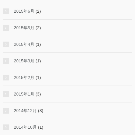
2015年6月
(2)
2015年5月
(2)
2015年4月
(1)
2015年3月
(1)
2015年2月
(1)
2015年1月
(3)
2014年12月
(3)
2014年10月
(1)