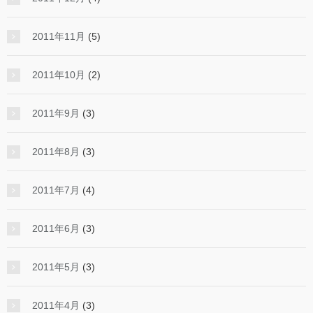
2011年11月
(5)
2011年10月
(2)
2011年9月
(3)
2011年8月
(3)
2011年7月
(4)
2011年6月
(3)
2011年5月
(3)
2011年4月
(3)