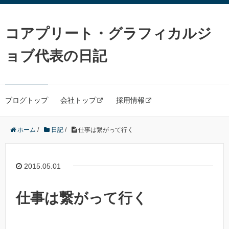
コアプリート・グラフィカルジ
ョブ代表の日記
ブログトップ
会社トップ
採用情報
ホーム
/
日記
/
仕事は繋がって行く
2015.05.01
仕事は繋がって行く